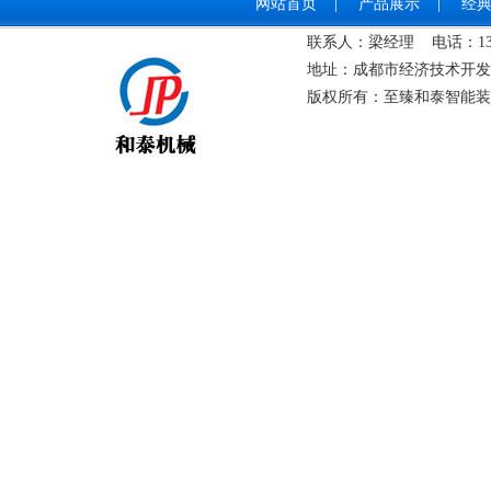
网站首页
|
产品展示
|
经
联系人：梁经理 电话：‭139-0
地址：成都市经济技术开发区成龙
版权所有：至臻和泰智能装