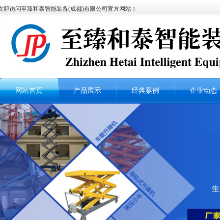
欢迎访问至臻和泰智能装备(成都)有限公司官方网站！
网站首页
产品展示
经典案例
企业动态