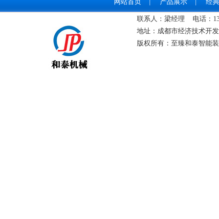
网站首页
|
产品展示
|
经
联系人：梁经理 电话：‭139-0
地址：成都市经济技术开发区成龙
版权所有：至臻和泰智能装