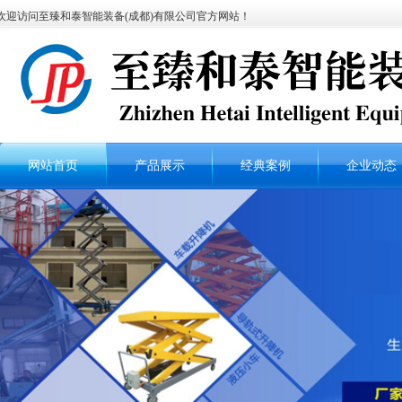
欢迎访问至臻和泰智能装备(成都)有限公司官方网站！
网站首页
产品展示
经典案例
企业动态