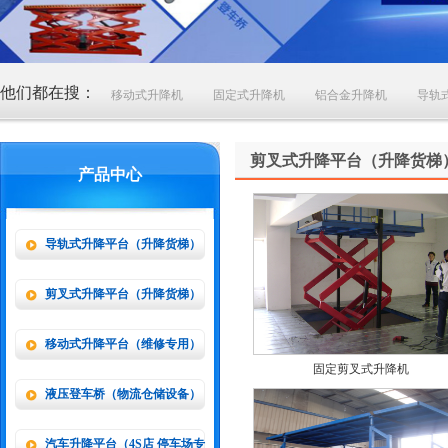
他们都在搜：
移动式升降机
固定式升降机
铝合金升降机
导轨
剪叉式升降平台（升降货梯
产品中心
导轨式升降平台（升降货梯）
剪叉式升降平台（升降货梯）
移动式升降平台（维修专用）
固定剪叉式升降机
液压登车桥（物流仓储设备）
汽车升降平台（4S店 停车场专