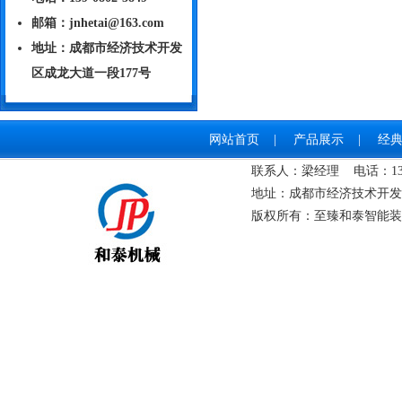
邮箱：jnhetai@163.com
地址：成都市经济技术开发
区成龙大道一段177号
网站首页
|
产品展示
|
经
联系人：梁经理 电话：‭139-0
地址：成都市经济技术开发区成龙
版权所有：至臻和泰智能装